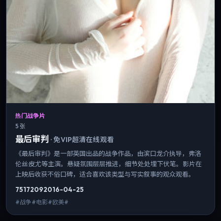
热门战争片
5 张
最后审判
·
免VIP超清在线观看
《最后审判》是一部英国出品的战争作品，由滨口龙介执导，弗洛
伦丝·皮尤等主演。悬疑氛围层层推进，细节处处埋下伏笔。影片在
上映后收获不俗口碑，适合喜欢该类型与写实叙事的观众观看。
7517
209
2016-04-25
#战争#电影#欧美#