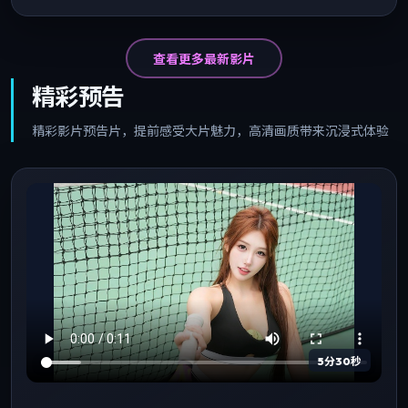
查看更多最新影片
精彩预告
精彩影片预告片，提前感受大片魅力，高清画质带来沉浸式体验
5分30秒