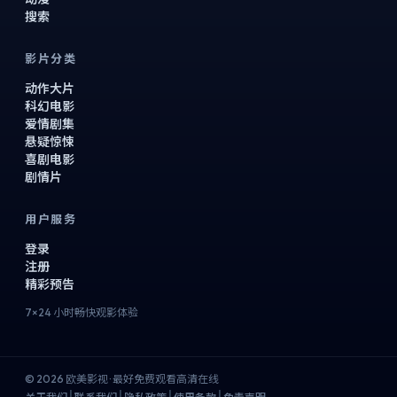
搜索
影片分类
动作大片
科幻电影
爱情剧集
悬疑惊悚
喜剧电影
剧情片
用户服务
登录
注册
精彩预告
7×24 小时畅快观影体验
© 2026 欧美影视 · 最好免费观看高清在线
|
|
|
|