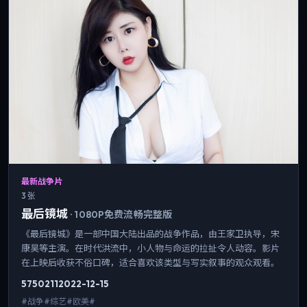
最新战争片
3 张
最后镜城
·
1080P免费流畅完整版
《最后镜城》是一部中国大陆出品的战争作品，由王家卫执导，宋
康昊等主演。在时代洪流中，小人物与命运的拉扯令人动容。影片
在上映后收获不俗口碑，适合喜欢该类型与写实叙事的观众观看。
5750
211
2022-12-15
#战争#综艺#欧美#