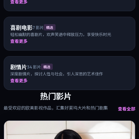
查看更多
喜剧电影
7
影片
精选
轻松幽默的喜剧片，欢声笑语中释放压力，享受快乐时光
查看更多
剧情片
34
影片
精选
深度剧情片，探讨人性与社会，引人深思的艺术佳作
查看更多
热门影片
最受欢迎的欧美影视作品，汇集好莱坞大片和热门剧集
查看全部