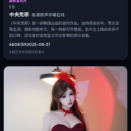
最新冒险片
5 张
中央荒原
·
高清原声字幕在线
《中央荒原》是一部韩国出品的冒险作品，由杨德昌执导，赞达亚
等主演。摄影构图考究，每一帧都可作壁纸。影片在上映后收获不
俗口碑，适合喜欢该类型与写实叙事的观众观看。
6808
159
2025-08-31
#冒险#电视剧#欧美#